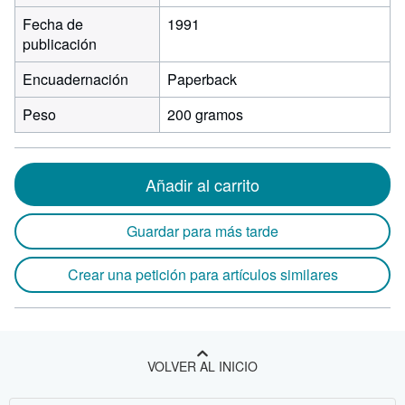
Fecha de
1991
publicación
Encuadernación
Paperback
Peso
200 gramos
Añadir al carrito
Guardar para más tarde
Crear una petición para artículos similares
VOLVER AL INICIO