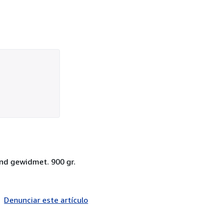
end gewidmet. 900 gr.
Denunciar este artículo