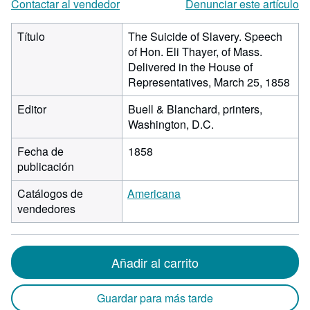
Contactar al vendedor
Denunciar este artículo
Título
The Suicide of Slavery. Speech
of Hon. Eli Thayer, of Mass.
Delivered in the House of
Representatives, March 25, 1858
Editor
Buell & Blanchard, printers,
Washington, D.C.
Fecha de
1858
publicación
Catálogos de
Americana
vendedores
Añadir al carrito
Guardar para más tarde