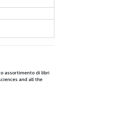
o assortimento di libri
sciences and all the