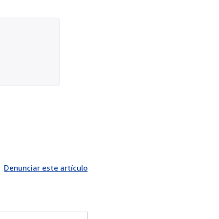
Denunciar este artículo