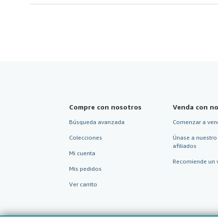
Compre con nosotros
Venda con no
Búsqueda avanzada
Comenzar a ven
Colecciones
Únase a nuestro
afiliados
Mi cuenta
Recomiende un 
Mis pedidos
Ver carrito