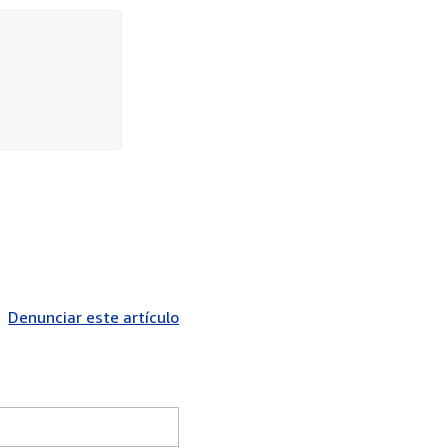
Denunciar este artículo