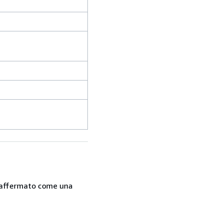
 è affermato come una