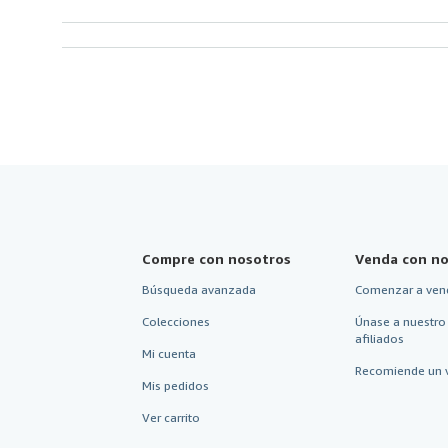
Compre con nosotros
Venda con no
Búsqueda avanzada
Comenzar a ven
Colecciones
Únase a nuestro
afiliados
Mi cuenta
Recomiende un 
Mis pedidos
Ver carrito