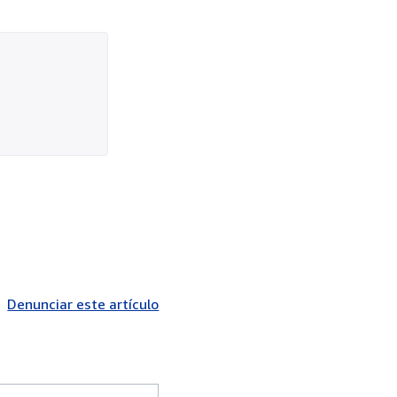
Denunciar este artículo