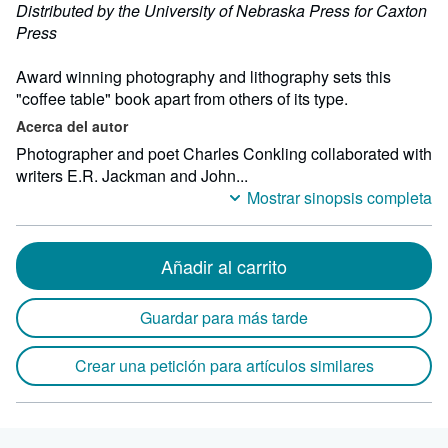
Distributed by the University of Nebraska Press for Caxton
Press
Award winning photography and lithography sets this
"coffee table" book apart from others of its type.
Acerca del autor
Photographer and poet Charles Conkling collaborated with
writers E.R. Jackman and John...
Mostrar sinopsis completa
Añadir al carrito
Guardar para más tarde
Crear una petición para artículos similares