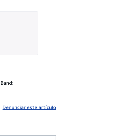
. Band:
Denunciar este artículo