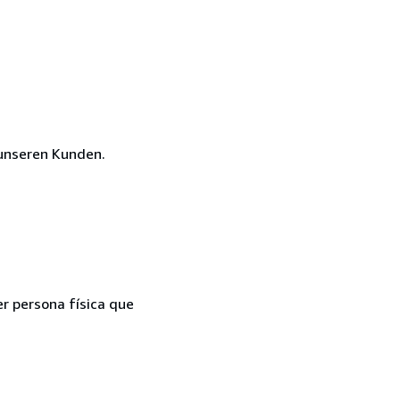
unseren Kunden.
er persona física que