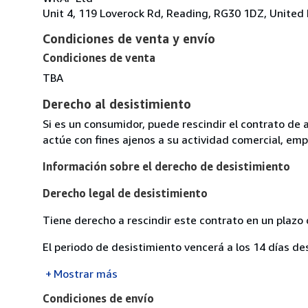
Unit 4, 119 Loverock Rd, Reading, RG30 1DZ, Unite
Condiciones de venta y envío
Condiciones de venta
TBA
Derecho al desistimiento
Si es un consumidor, puede rescindir el contrato de 
actúe con fines ajenos a su actividad comercial, empr
Información sobre el derecho de desistimiento
Derecho legal de desistimiento
Tiene derecho a rescindir este contrato en un plazo 
El periodo de desistimiento vencerá a los 14 días de
Mostrar más
Condiciones de envío