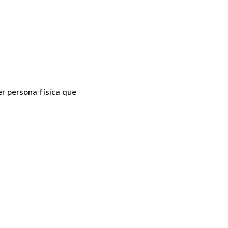
er persona física que