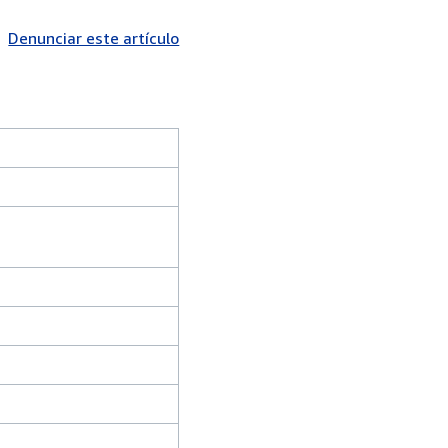
Denunciar este artículo