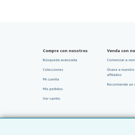
Compre con nosotros
Venda con no
Búsqueda avanzada
Comenzar a ven
Colecciones
Únase a nuestro
afiliados
Mi cuenta
Recomiende un 
Mis pedidos
Ver carrito