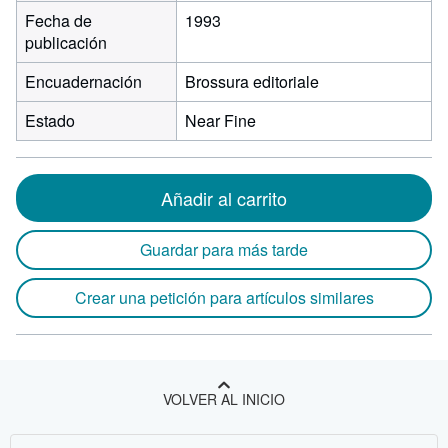
Fecha de
1993
publicación
Encuadernación
Brossura editoriale
Estado
Near Fine
Añadir al carrito
Guardar para más tarde
Crear una petición para artículos similares
VOLVER AL INICIO