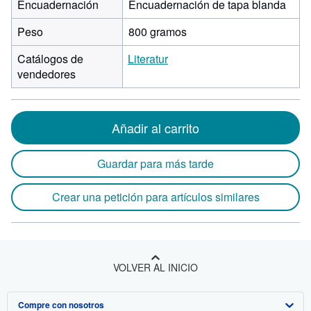
Encuadernación
Encuadernación de tapa blanda
Peso
800 gramos
Catálogos de
Literatur
vendedores
Añadir al carrito
Guardar para más tarde
Crear una petición para artículos similares
VOLVER AL INICIO
Compre con nosotros