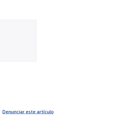
Denunciar este artículo