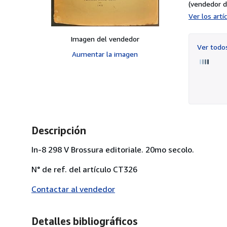
(vendedor d
Ver los art
Imagen del vendedor
Ver tod
Aumentar la imagen
Descripción
In-8 298 V Brossura editoriale. 20mo secolo.
N° de ref. del artículo CT326
Contactar al vendedor
Detalles bibliográficos