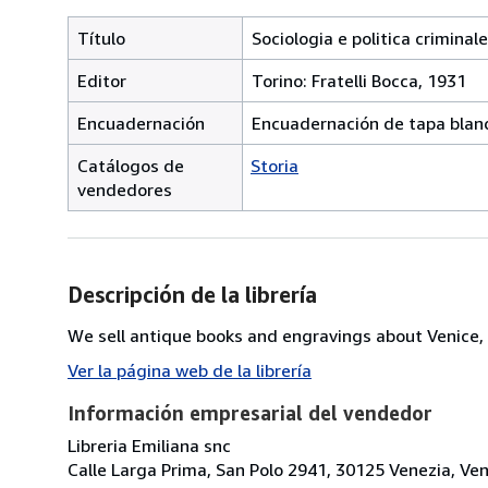
Título
Sociologia e politica criminale
Editor
Torino: Fratelli Bocca, 1931
Encuadernación
Encuadernación de tapa blan
Catálogos de
Storia
vendedores
Descripción de la librería
We sell antique books and engravings about Venice, 
Ver la página web de la librería
Información empresarial del vendedor
Libreria Emiliana snc
Calle Larga Prima, San Polo 2941, 30125 Venezia, Vene