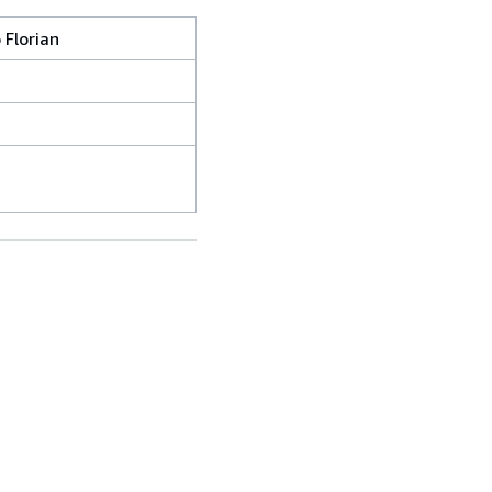
 Florian