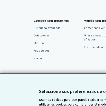
Compre con nosotros
Venda con no
Búsqueda avanzada
Comenzar a ven
Colecciones
Únase a nuestro
afiliados
Mi cuenta
Recomiende un 
Mis pedidos
Ver carrito
Seleccione sus preferencias de 
Usamos cookies para que pueda realizar com
utilizamos cookies para comprender el modo en