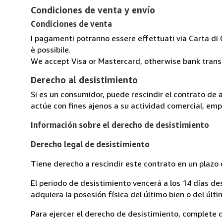
Condiciones de venta y envío
Condiciones de venta
I pagamenti potranno essere effettuati via Carta di 
è possibile.
We accept Visa or Mastercard, otherwise bank transfe
Derecho al desistimiento
Si es un consumidor, puede rescindir el contrato de 
actúe con fines ajenos a su actividad comercial, empr
Información sobre el derecho de desistimiento
Derecho legal de desistimiento
Tiene derecho a rescindir este contrato en un plazo 
El periodo de desistimiento vencerá a los 14 días de
adquiera la posesión física del último bien o del últi
Para ejercer el derecho de desistimiento, complete 