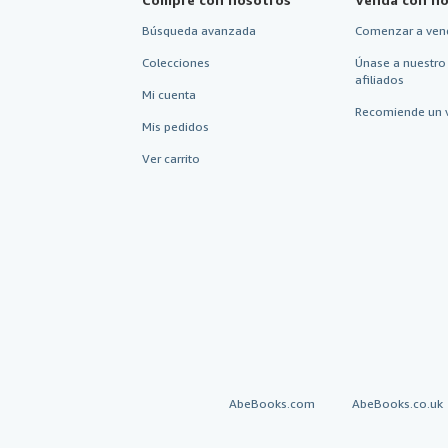
Búsqueda avanzada
Comenzar a ven
Colecciones
Únase a nuestro
afiliados
Mi cuenta
Recomiende un 
Mis pedidos
Ver carrito
AbeBooks.com
AbeBooks.co.uk