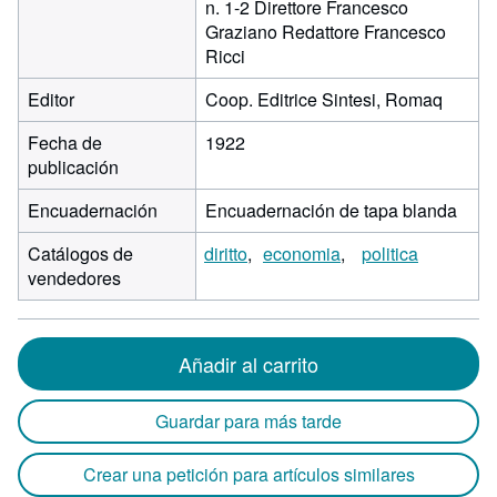
n. 1-2 Direttore Francesco
Graziano Redattore Francesco
Ricci
Editor
Coop. Editrice Sintesi, Romaq
Fecha de
1922
publicación
Encuadernación
Encuadernación de tapa blanda
Catálogos de
diritto
economia
politica
vendedores
Añadir al carrito
Guardar para más tarde
Crear una petición para artículos similares