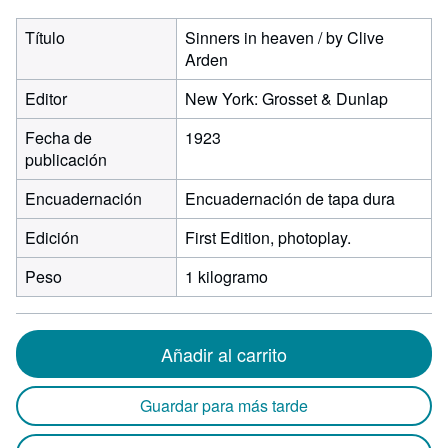
Título
Sinners in heaven / by Clive
Arden
Editor
New York: Grosset & Dunlap
Fecha de
1923
publicación
Encuadernación
Encuadernación de tapa dura
Edición
First Edition, photoplay.
Peso
1 kilogramo
Añadir al carrito
Guardar para más tarde