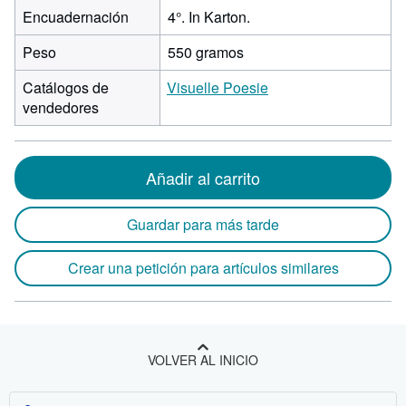
Encuadernación
4°. In Karton.
Peso
550 gramos
Catálogos de
Visuelle Poesie
vendedores
Añadir al carrito
Guardar para más tarde
Crear una petición para artículos similares
VOLVER AL INICIO