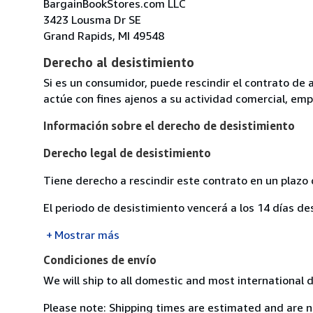
BargainBookStores.com LLC
3423 Lousma Dr SE
Grand Rapids, MI 49548
Derecho al desistimiento
Si es un consumidor, puede rescindir el contrato de 
actúe con fines ajenos a su actividad comercial, empr
Información sobre el derecho de desistimiento
Derecho legal de desistimiento
Tiene derecho a rescindir este contrato en un plazo 
El periodo de desistimiento vencerá a los 14 días de
Mostrar más
Condiciones de envío
We will ship to all domestic and most international 
Please note: Shipping times are estimated and are 