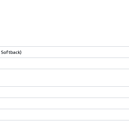
r Softback)