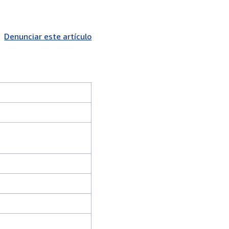
Denunciar este artículo