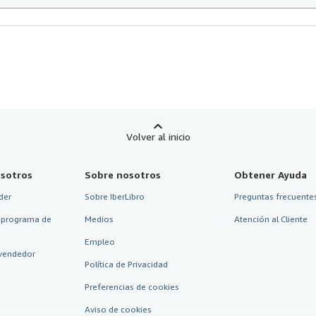
Volver al inicio
sotros
Sobre nosotros
Obtener Ayuda
der
Sobre IberLibro
Preguntas frecuentes
 programa de
Medios
Atención al Cliente
Empleo
vendedor
Política de Privacidad
Preferencias de cookies
Aviso de cookies