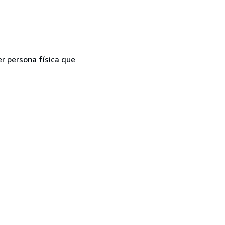
er persona física que