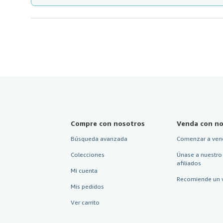
Compre con nosotros
Venda con no
Búsqueda avanzada
Comenzar a ven
Colecciones
Únase a nuestro
afiliados
Mi cuenta
Recomiende un 
Mis pedidos
Ver carrito