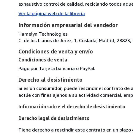
exhaustivo control de calidad, reciclando todos aque
Ver la página web de la librería
Información empresarial del vendedor
Hamelyn Technologies
C. de los Llanos de Jerez, 1, Coslada, Madrid, 28823,
Condiciones de venta y envío
Condiciones de venta
Pago por Tarjeta bancaria o PayPal.
Derecho al desistimiento
Si es un consumidor, puede rescindir el contrato de 
actúe con fines ajenos a su actividad comercial, empr
Información sobre el derecho de desistimiento
Derecho legal de desistimiento
Tiene derecho a rescindir este contrato en un plazo 