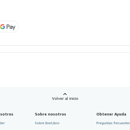
Volver al inicio
sotros
Sobre nosotros
Obtener Ayuda
der
Sobre IberLibro
Preguntas frecuentes