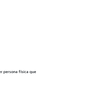
er persona física que