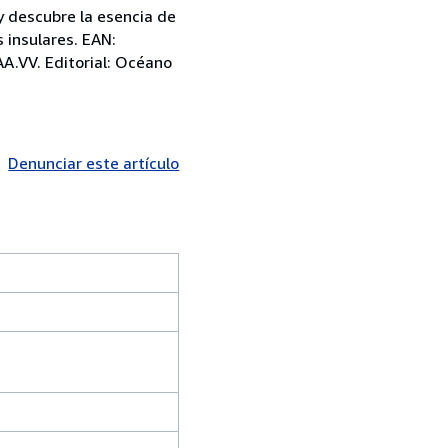
 y descubre la esencia de
 insulares. EAN:
AA.VV. Editorial: Océano
Denunciar este artículo