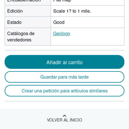
Edición
Scale 1? to 1 mile.
Estado
Good
Catálogos de
Geology
vendedores
Añadir al carrito
Guardar para más tarde
Crear una petición para artículos similares
VOLVER AL INICIO