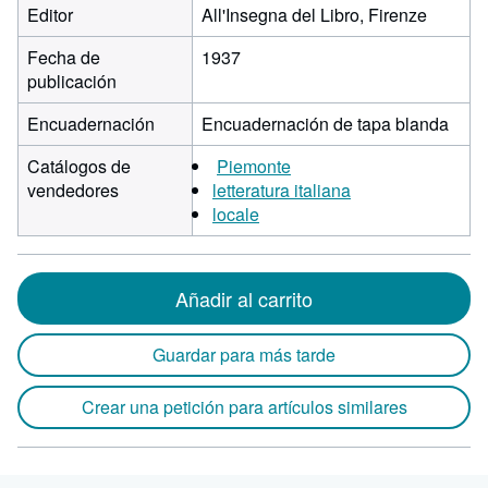
Editor
All'Insegna del Libro, Firenze
Fecha de
1937
publicación
Encuadernación
Encuadernación de tapa blanda
Catálogos de
Piemonte
vendedores
letteratura italiana
locale
Añadir al carrito
Guardar para más tarde
Crear una petición para artículos similares