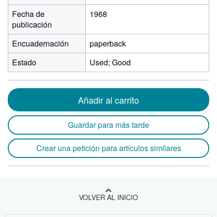
Fecha de
1968
publicación
Encuadernación
paperback
Estado
Used; Good
Añadir al carrito
Guardar para más tarde
Crear una petición para artículos similares
VOLVER AL INICIO