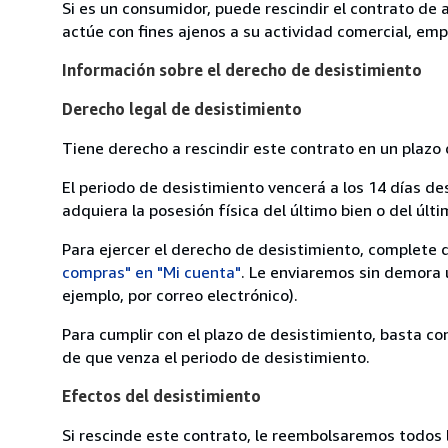
Si es un consumidor, puede rescindir el contrato de 
actúe con fines ajenos a su actividad comercial, empr
Información sobre el derecho de desistimiento
Derecho legal de desistimiento
Tiene derecho a rescindir este contrato en un plazo 
El periodo de desistimiento vencerá a los 14 días de
adquiera la posesión física del último bien o del últi
Para ejercer el derecho de desistimiento, complete 
compras" en "Mi cuenta"
. Le enviaremos sin demora 
ejemplo, por correo electrónico).
Para cumplir con el plazo de desistimiento, basta co
de que venza el periodo de desistimiento.
Efectos del desistimiento
Si rescinde este contrato, le reembolsaremos todos 