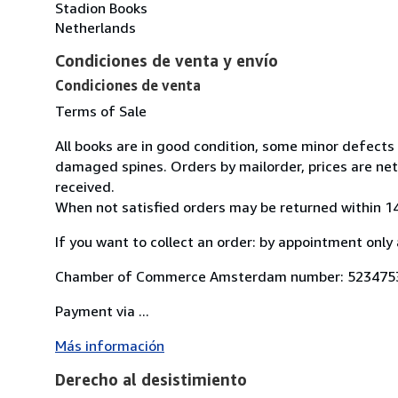
Stadion Books
Netherlands
Condiciones de venta y envío
Condiciones de venta
Terms of Sale
All books are in good condition, some minor defects
damaged spines. Orders by mailorder, prices are net
received.
When not satisfied orders may be returned within 14
If you want to collect an order: by appointment only 
Chamber of Commerce Amsterdam number: 523475
Payment via ...
Más información
Derecho al desistimiento