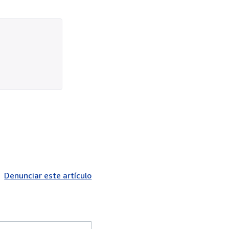
Denunciar este artículo