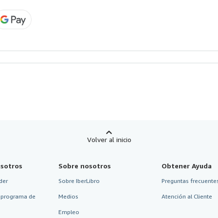
Volver al inicio
sotros
Sobre nosotros
Obtener Ayuda
der
Sobre IberLibro
Preguntas frecuentes
 programa de
Medios
Atención al Cliente
Empleo