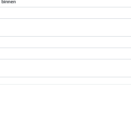
n binnen