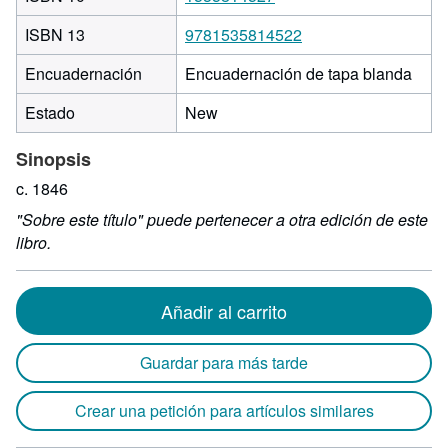
ISBN 13
9781535814522
Encuadernación
Encuadernación de tapa blanda
Estado
New
Sinopsis
c. 1846
"Sobre este título" puede pertenecer a otra edición de este
libro.
Añadir al carrito
Guardar para más tarde
Crear una petición para artículos similares