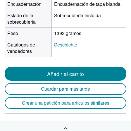
Encuadernación
Encuadernación de tapa blanda
Estado de la
Sobrecubierta Incluida
sobrecubierta
Peso
1392 gramos
Catálogos de
Geschichte
vendedores
Añadir al carrito
Guardar para más tarde
Crear una petición para artículos similares