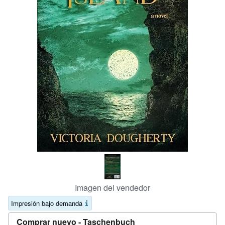
CERRAR
Imagen del vendedor
Impresión bajo demanda
Comprar nuevo -
Taschenbuch