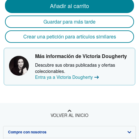
Añadir al carrito
Guardar para más tarde
Crear una petición para artículos similares
Más información de Victoria Dougherty
Descubre sus obras publicadas y ofertas
coleccionables.
Entra ya a Victoria Dougherty
VOLVER AL INICIO
Compre con nosotros