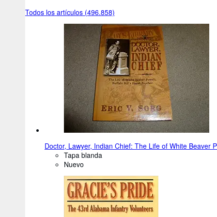
Todos los artículos (496.858)
Doctor, Lawyer, Indian Chief: The Life of White Beaver Po
Tapa blanda
Nuevo