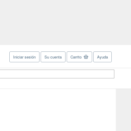
Iniciar sesión
Su cuenta
Carrito
Ayuda