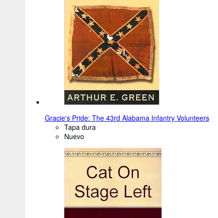
Gracie's Pride: The 43rd Alabama Infantry Volunteers
Tapa dura
Nuevo