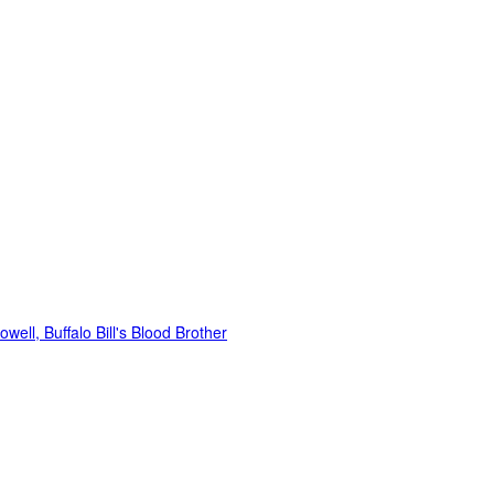
well, Buffalo Bill's Blood Brother