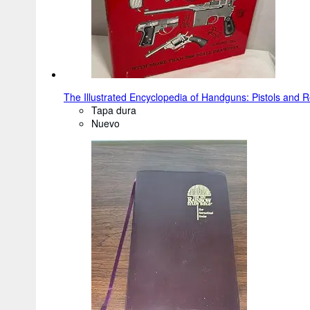
The Illustrated Encyclopedia of Handguns: Pistols and R
Tapa dura
Nuevo