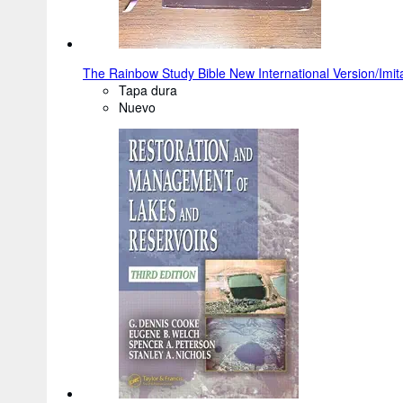
The Rainbow Study Bible New International Version/Imit
Tapa dura
Nuevo