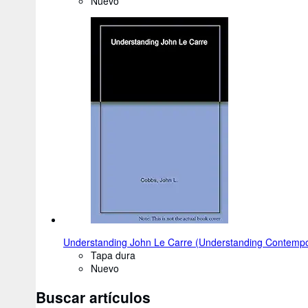
Nuevo
Understanding John Le Carre (Understanding Contempora
Tapa dura
Nuevo
Buscar artículos