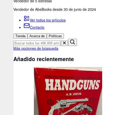
Vendedor de 5 estrellas
Vendedor de AbeBooks desde 30 de junio de 2024
Ver todos los artículos
Contacto
Tienda
Acerca de
Políticas
Más opciones de búsqueda
Añadido recientemente