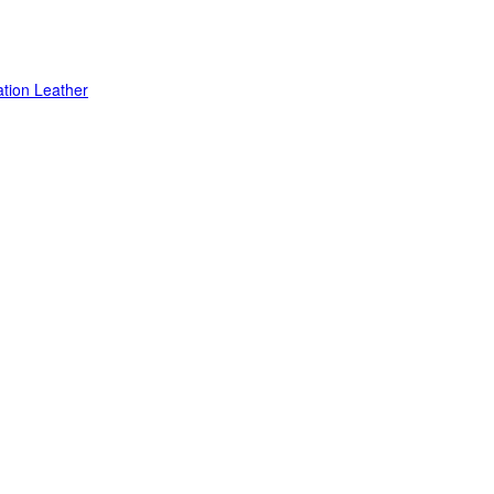
ation Leather