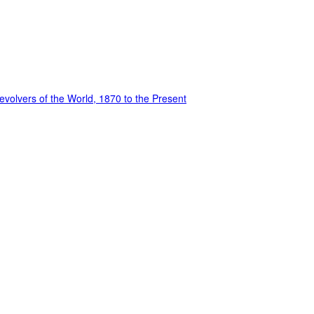
evolvers of the World, 1870 to the Present