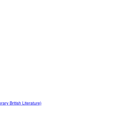
ry British Literature)