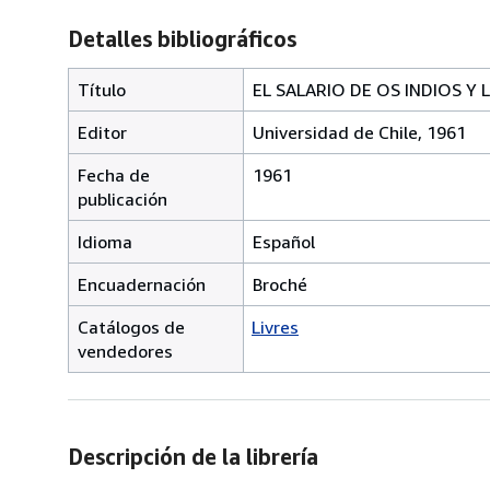
Detalles bibliográficos
Título
EL SALARIO DE OS INDIOS Y
Editor
Universidad de Chile, 1961
Fecha de
1961
publicación
Idioma
Español
Encuadernación
Broché
Catálogos de
Livres
vendedores
Descripción de la librería