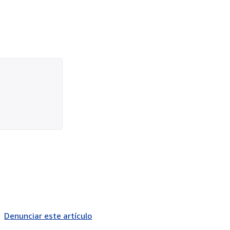
Denunciar este artículo