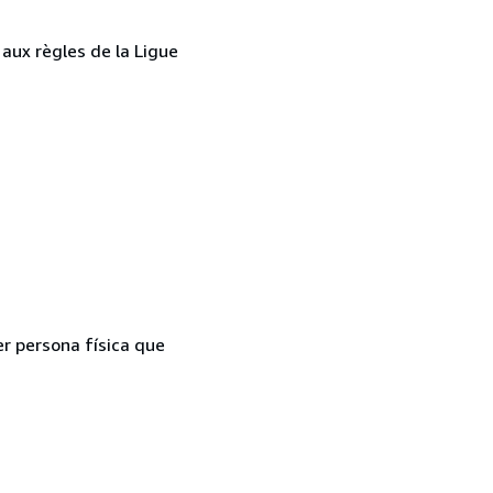
aux règles de la Ligue
er persona física que