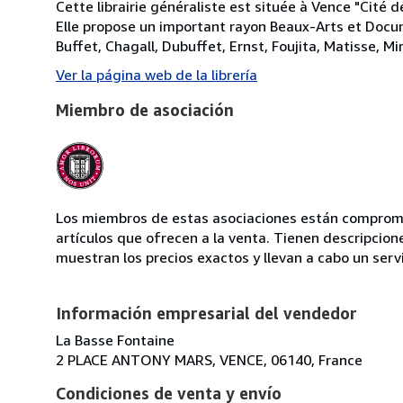
Cette librairie généraliste est située à Vence "Cité 
Elle propose un important rayon Beaux-Arts et Documen
Buffet, Chagall, Dubuffet, Ernst, Foujita, Matisse, Mir
Ver la página web de la librería
Miembro de asociación
Los miembros de estas asociaciones están compromet
artículos que ofrecen a la venta. Tienen descripcion
muestran los precios exactos y llevan a cabo un serv
Información empresarial del vendedor
La Basse Fontaine
2 PLACE ANTONY MARS, VENCE, 06140, France
Condiciones de venta y envío