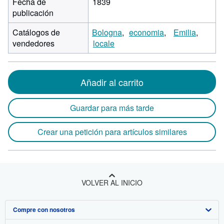
Fecha de
1839
publicación
Catálogos de
Bologna
economia
Emilia
vendedores
locale
Añadir al carrito
Guardar para más tarde
Crear una petición para artículos similares
VOLVER AL INICIO
Compre con nosotros