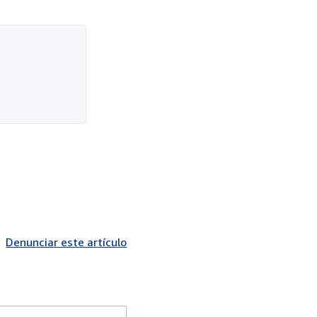
Denunciar este artículo