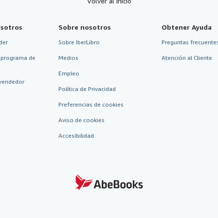
Volver al inicio
sotros
Sobre nosotros
Obtener Ayuda
der
Sobre IberLibro
Preguntas frecuentes
 programa de
Medios
Atención al Cliente
Empleo
vendedor
Política de Privacidad
Preferencias de cookies
Aviso de cookies
Accesibilidad