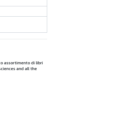
o assortimento di libri
sciences and all the