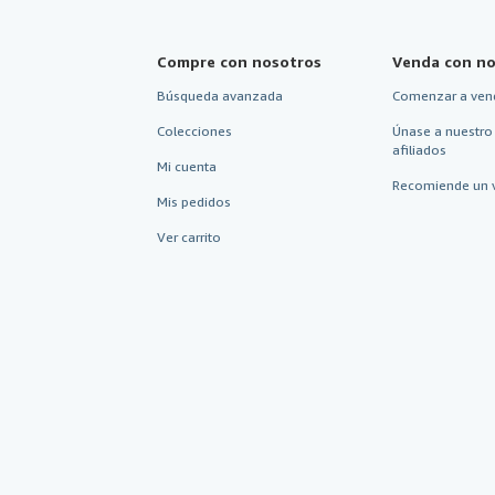
Compre con nosotros
Venda con no
Búsqueda avanzada
Comenzar a ven
Colecciones
Únase a nuestro
afiliados
Mi cuenta
Recomiende un 
Mis pedidos
Ver carrito