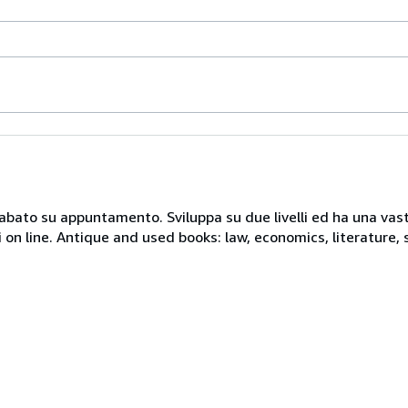
 sabato su appuntamento. Sviluppa su due livelli ed ha una vast
i on line. Antique and used books: law, economics, literature, 