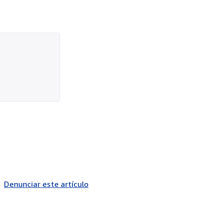
Denunciar este artículo