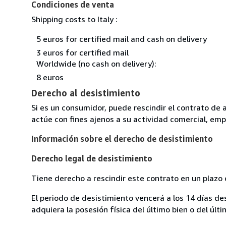
Condiciones de venta
Shipping costs to Italy :
5 euros for certified mail and cash on delivery
3 euros for certified mail
Worldwide (no cash on delivery):
8 euros
Derecho al desistimiento
Si es un consumidor, puede rescindir el contrato de 
actúe con fines ajenos a su actividad comercial, empr
Información sobre el derecho de desistimiento
Derecho legal de desistimiento
Tiene derecho a rescindir este contrato en un plazo 
El periodo de desistimiento vencerá a los 14 días de
adquiera la posesión física del último bien o del últi