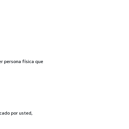
er persona física que
icado por usted,