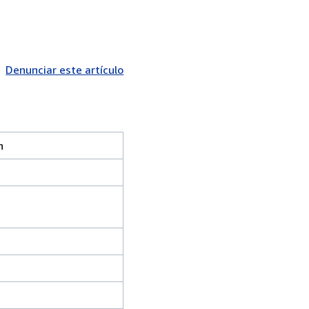
Denunciar este artículo
h