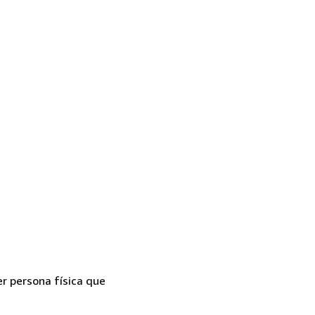
er persona física que