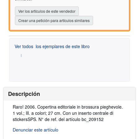
Ver los artículos de este vendedor
Crear una petición para artículos similares
Ver todos
los ejemplares de este libro
Descripción
Descripción:
Raro! 2006. Copertina editoriale in brossura pieghevole.
1 vol.; Ill. a colori; 27 cm. Con un inserto centrale di
stickersSPS.
N° de ref. del artículo bc_209152
Denunciar este artículo