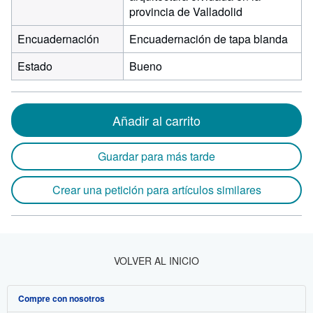
provincia de Valladolid
Encuadernación
Encuadernación de tapa blanda
Estado
Bueno
Añadir al carrito
Guardar para más tarde
Crear una petición para artículos similares
VOLVER AL INICIO
Compre con nosotros