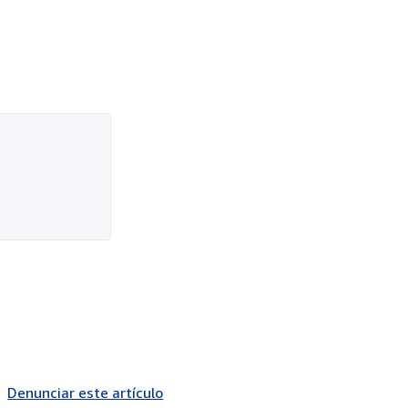
Denunciar este artículo