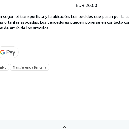
EUR 26.00
 según el transportista y la ubicación. Los pedidos que pasan por la 
es o tarifas asociadas. Los vendedores pueden ponerse en contacto co
s de envío de los artículos.
mbio
Transferencia Bancaria