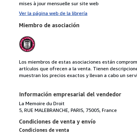
mises à jour mensuelle sur site web
Ver la página web de la librería
Miembro de asociación
Los miembros de estas asociaciones están compromet
artículos que ofrecen a la venta. Tienen descripcion
muestran los precios exactos y llevan a cabo un serv
Información empresarial del vendedor
La Memoire du Droit
5, RUE MALEBRANCHE, PARIS, 75005, France
Condiciones de venta y envío
Condiciones de venta