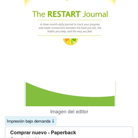
CERRAR
Imagen del editor
Impresión bajo demanda
Comprar nuevo -
Paperback