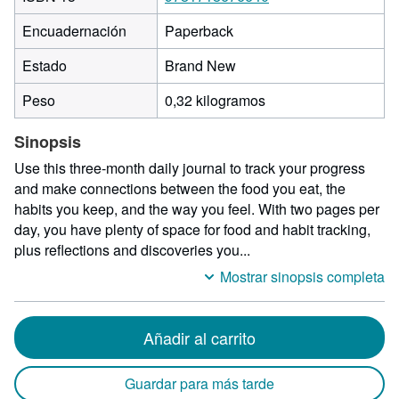
Encuadernación
Paperback
Estado
Brand New
Peso
0,32 kilogramos
Sinopsis
Use this three-month daily journal to track your progress
and make connections between the food you eat, the
habits you keep, and the way you feel. With two pages per
day, you have plenty of space for food and habit tracking,
plus reflections and discoveries you...
Mostrar sinopsis completa
Añadir al carrito
Guardar para más tarde