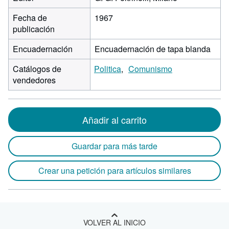
Fecha de
1967
publicación
Encuadernación
Encuadernación de tapa blanda
Catálogos de
Politica
Comunismo
vendedores
Añadir al carrito
Guardar para más tarde
Crear una petición para artículos similares
VOLVER AL INICIO