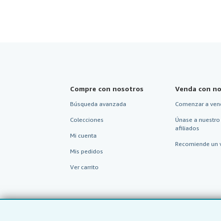
Compre con nosotros
Venda con no
Búsqueda avanzada
Comenzar a ven
Colecciones
Únase a nuestro
afiliados
Mi cuenta
Recomiende un 
Mis pedidos
Ver carrito