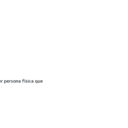
er persona física que