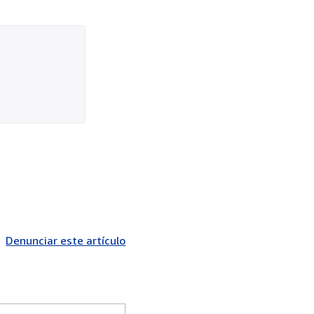
Denunciar este artículo