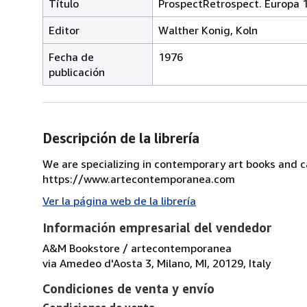
Título
ProspectRetrospect. Europa 
Editor
Walther Konig, Koln
Fecha de
1976
publicación
Descripción de la librería
We are specializing in contemporary art books and c
https://www.artecontemporanea.com
Ver la página web de la librería
Información empresarial del vendedor
A&M Bookstore / artecontemporanea
via Amedeo d'Aosta 3, Milano, MI, 20129, Italy
Condiciones de venta y envío