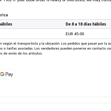
erica
hábiles
De 8 a 18 días hábiles
EUR 45.00
 según el transportista y la ubicación. Los pedidos que pasan por la 
es o tarifas asociadas. Los vendedores pueden ponerse en contacto co
s de envío de los artículos.