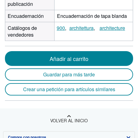
publicación
Encuadernación
Encuadernación de tapa blanda
Catálogos de
900
architettura
architecture
vendedores
Añadir al carrito
Guardar para más tarde
Crear una petición para artículos similares
VOLVER AL INICIO
Compre con nosotros