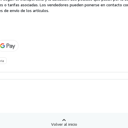
es o tarifas asociadas. Los vendedores pueden ponerse en contacto co
s de envío de los artículos.
ria
Volver al inicio