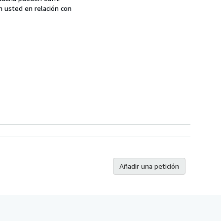
n usted en relación con
Añadir una petición