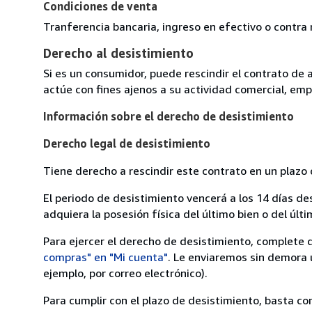
Condiciones de venta
Tranferencia bancaria, ingreso en efectivo o contra
Derecho al desistimiento
Si es un consumidor, puede rescindir el contrato de 
actúe con fines ajenos a su actividad comercial, empr
Información sobre el derecho de desistimiento
Derecho legal de desistimiento
Tiene derecho a rescindir este contrato en un plazo 
El periodo de desistimiento vencerá a los 14 días de
adquiera la posesión física del último bien o del últi
Para ejercer el derecho de desistimiento, complete 
compras" en "Mi cuenta"
. Le enviaremos sin demora 
ejemplo, por correo electrónico).
Para cumplir con el plazo de desistimiento, basta co