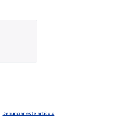
Denunciar este artículo