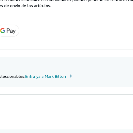
s de envío de los artículos.
oleccionables.
Entra ya a Mark Bilton