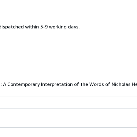
dispatched within 5-9 working days.
.: A Contemporary Interpretation of the Words of Nicholas He