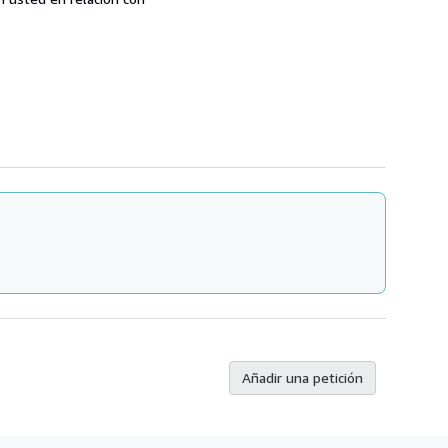
Añadir una petición