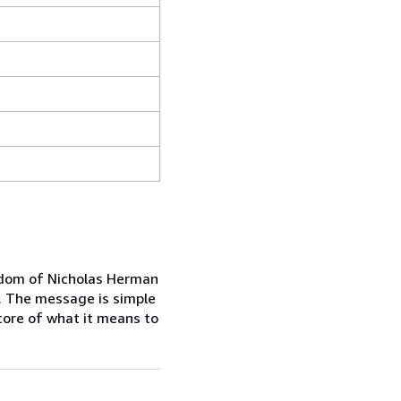
isdom of Nicholas Herman
. The message is simple
 core of what it means to