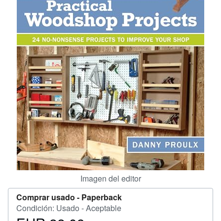
CERRAR
Imagen del editor
Comprar usado -
Paperback
Condición: Usado - Aceptable