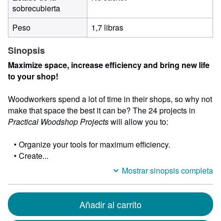
sobrecubierta
Peso
1,7 libras
Sinopsis
Maximize space, increase efficiency and bring new life
to your shop!
Woodworkers spend a lot of time in their shops, so why not
make that space the best it can be? The 24 projects in
Practical Woodshop Projects
will allow you to:
• Organize your tools for maximum efficiency.
• Create...
Mostrar sinopsis completa
Añadir al carrito