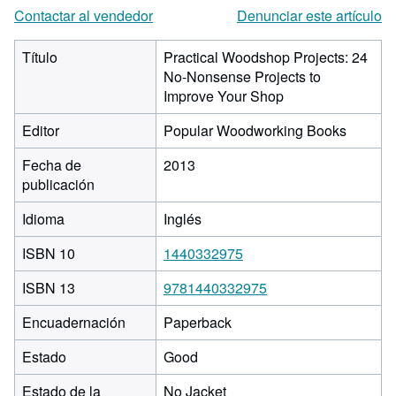
Contactar al vendedor
Denunciar este artículo
Título
Practical Woodshop Projects: 24
No-Nonsense Projects to
Improve Your Shop
Editor
Popular Woodworking Books
Fecha de
2013
publicación
Idioma
Inglés
ISBN 10
1440332975
ISBN 13
9781440332975
Encuadernación
Paperback
Estado
Good
Estado de la
No Jacket