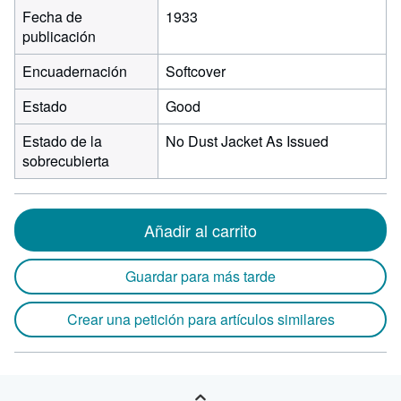
Fecha de
1933
publicación
Encuadernación
Softcover
Estado
Good
Estado de la
No Dust Jacket As Issued
sobrecubierta
Añadir al carrito
Guardar para más tarde
Crear una petición para artículos similares