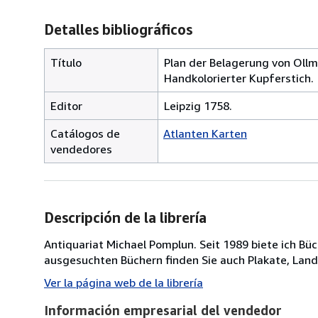
Detalles bibliográficos
Título
Plan der Belagerung von Ollm
Handkolorierter Kupferstich.
Editor
Leipzig 1758.
Catálogos de
Atlanten Karten
vendedores
Descripción de la librería
Antiquariat Michael Pomplun. Seit 1989 biete ich B
ausgesuchten Büchern finden Sie auch Plakate, Lan
Ver la página web de la librería
Información empresarial del vendedor