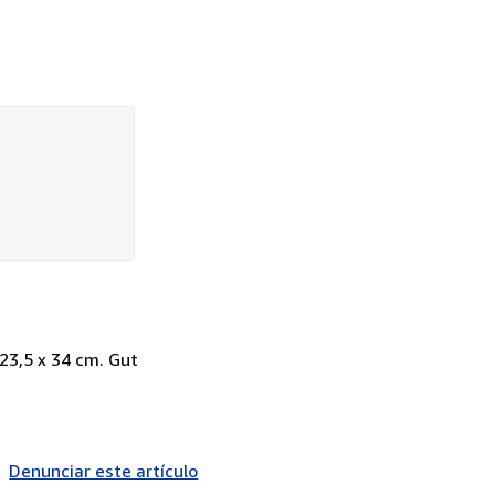
23,5 x 34 cm. Gut
Denunciar este artículo