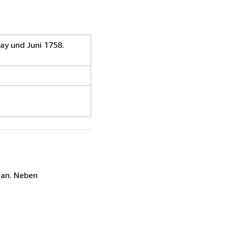
ay und Juni 1758.
 an. Neben