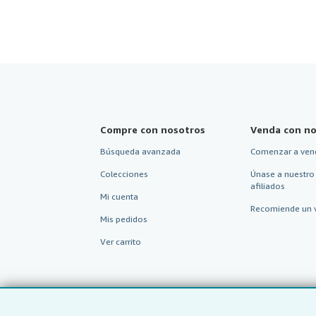
Compre con nosotros
Venda con no
Búsqueda avanzada
Comenzar a ven
Colecciones
Únase a nuestro
afiliados
Mi cuenta
Recomiende un 
Mis pedidos
Ver carrito