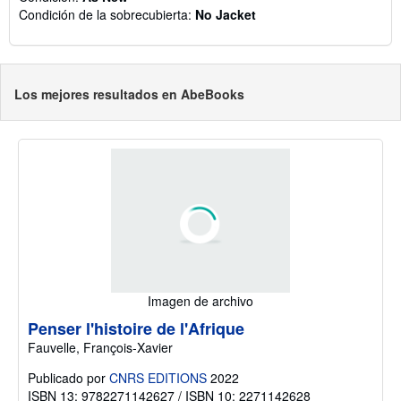
Condición de la sobrecubierta:
No Jacket
Los mejores resultados en AbeBooks
Imagen de archivo
Penser l'histoire de l'Afrique
Fauvelle, François-Xavier
Publicado por
CNRS EDITIONS
2022
ISBN 13: 9782271142627 / ISBN 10: 2271142628