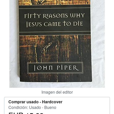
CERRAR
Imagen del editor
Comprar usado -
Hardcover
Condición: Usado - Bueno