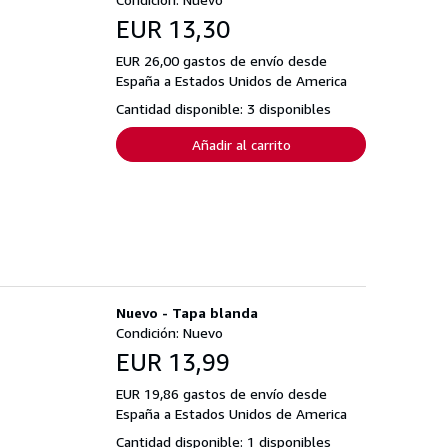
EUR 13,30
EUR 26,00 gastos de envío desde
España a Estados Unidos de America
Cantidad disponible: 3 disponibles
Añadir al carrito
Nuevo - Tapa blanda
Condición: Nuevo
EUR 13,99
EUR 19,86 gastos de envío desde
España a Estados Unidos de America
Cantidad disponible: 1 disponibles