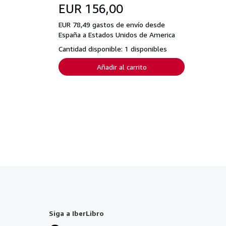
EUR 156,00
EUR 78,49 gastos de envío desde
España a Estados Unidos de America
Cantidad disponible: 1 disponibles
Añadir al carrito
Siga a IberLibro