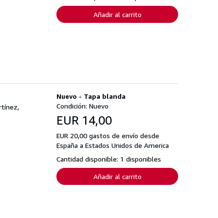
Añadir al carrito
Nuevo - Tapa blanda
Condición: Nuevo
rtínez,
EUR 14,00
EUR 20,00 gastos de envío desde
España a Estados Unidos de America
Cantidad disponible: 1 disponibles
Añadir al carrito