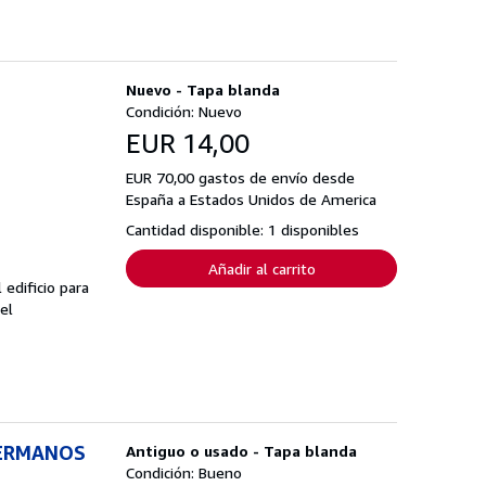
Nuevo - Tapa blanda
Condición: Nuevo
EUR 14,00
EUR 70,00 gastos de envío desde
España a Estados Unidos de America
Cantidad disponible: 1 disponibles
Añadir al carrito
 edificio para
el
HERMANOS
Antiguo o usado - Tapa blanda
Condición: Bueno