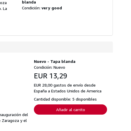
blanda
goza
Condición:
very good
. La
Nuevo - Tapa blanda
Condición: Nuevo
EUR 13,29
EUR 28,00 gastos de envío desde
España a Estados Unidos de America
Cantidad disponible: 5 disponibles
Añadir al carrito
inauguración del
e Zaragoza y el