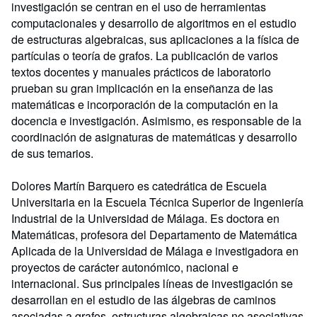
investigación se centran en el uso de herramientas
computacionales y desarrollo de algoritmos en el estudio
de estructuras algebraicas, sus aplicaciones a la física de
partículas o teoría de grafos. La publicación de varios
textos docentes y manuales prácticos de laboratorio
prueban su gran implicación en la enseñanza de las
matemáticas e incorporación de la computación en la
docencia e investigación. Asimismo, es responsable de la
coordinación de asignaturas de matemáticas y desarrollo
de sus temarios.
Dolores Martín Barquero es catedrática de Escuela
Universitaria en la Escuela Téc­nica Superior de Ingeniería
Industrial de la Universidad de Málaga. Es doctora en
Matemáticas, profesora del Departamento de Matemática
Aplicada de la Universidad de Málaga e investigadora en
proyectos de carácter autonómico, nacional e
internacional. Sus principales líneas de investigación se
desarrollan en el estudio de las álge­bras de caminos
asociadas a grafos, estructuras algebraicas no asociativas