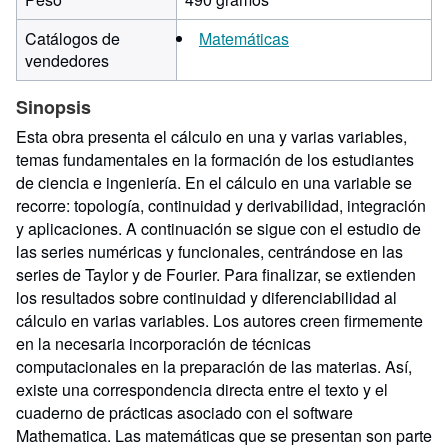
Catálogos de
Matemáticas
vendedores
Sinopsis
Esta obra presenta el cálculo en una y varias variables,
temas fundamentales en la formación de los estudiantes
de ciencia e ingeniería. En el cálculo en una variable se
recorre: topología, continuidad y derivabilidad, integración
y aplicaciones. A continuación se sigue con el estudio de
las series numéricas y funcionales, centrándose en las
series de Taylor y de Fourier. Para finalizar, se extienden
los resultados sobre continuidad y diferenciabilidad al
cálculo en varias variables. Los autores creen firmemente
en la necesaria incorporación de técnicas
computacionales en la preparación de las materias. Así,
existe una correspondencia directa entre el texto y el
cuaderno de prácticas asociado con el software
Mathematica. Las matemáticas que se presentan son parte