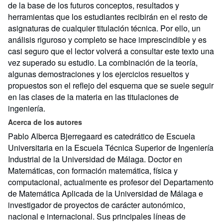
de la base de los futuros conceptos, resultados y
herramientas que los estudiantes recibirán en el resto de
asignaturas de cualquier titulación técnica. Por ello, un
análisis riguroso y completo se hace imprescindible y es
casi seguro que el lector volverá a consultar este texto una
vez superado su estudio. La combinación de la teoría,
algunas demostraciones y los ejercicios resueltos y
propuestos son el reflejo del esquema que se suele seguir
en las clases de la materia en las titulaciones de
ingeniería.
Acerca de los autores
Pablo Alberca Bjerregaard es catedrático de Escuela
Universitaria en la Escuela Técnica Superior de Ingeniería
Industrial de la Universidad de Málaga. Doctor en
Matemáticas, con formación matemática, física y
computacional, actualmente es profesor del Departamento
de Matemática Aplicada de la Universidad de Málaga e
investigador de proyectos de carácter autonómico,
nacional e internacional. Sus principales líneas de