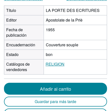
Título
LA PORTE DES ECRITURES
Editor
Apostolate de la Priè
Fecha de
1955
publicación
Encuadernación
Couverture souple
Estado
bon
Catálogos de
RELIGION
vendedores
Añadir al carrito
Guardar para más tarde