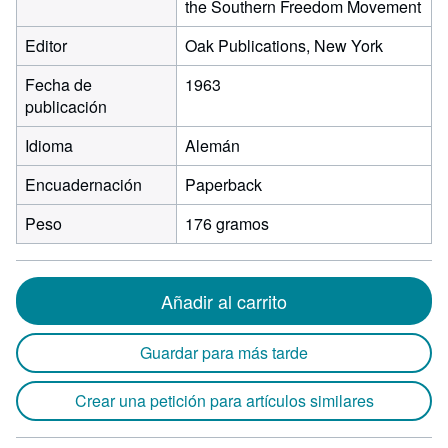
the Southern Freedom Movement
Editor
Oak Publications, New York
Fecha de
1963
publicación
Idioma
Alemán
Encuadernación
Paperback
Peso
176 gramos
Añadir al carrito
Guardar para más tarde
Crear una petición para artículos similares