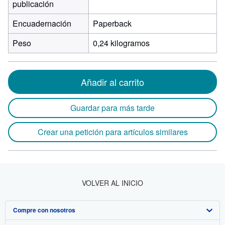
publicación
Encuadernación
Paperback
Peso
0,24 kilogramos
Añadir al carrito
Guardar para más tarde
Crear una petición para artículos similares
VOLVER AL INICIO
Compre con nosotros